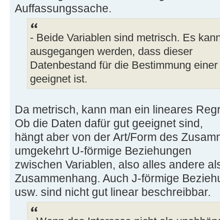
Auffassungssache.
- Beide Variablen sind metrisch. Es ka
ausgegangen werden, dass dieser
Datenbestand für die Bestimmung einer 
geeignet ist.
Da metrisch, kann man ein lineares Reg
Ob die Daten dafür gut geeignet sind,
hängt aber von der Art/Form des Zusamm
umgekehrt U-förmige Beziehungen
zwischen Variablen, also alles andere al
Zusammenhang. Auch J-förmige Bezieh
usw. sind nicht gut linear beschreibbar.