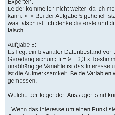
Experten.
Leider komme ich nicht weiter, da ich me
kann. >_< Bei der Aufgabe 5 gehe ich st
was falsch ist. Ich denke die erste und d
falsch.
Aufgabe 5:
Es liegt ein bivariater Datenbestand vor,
Geradengleichung fi = 9 + 3,3 x; bestimm
unabhängige Variable ist das Interesse 
ist die Aufmerksamkeit. Beide Variablen
gemessen.
Welche der folgenden Aussagen sind ko
- Wenn das Interesse um einen Punkt ste