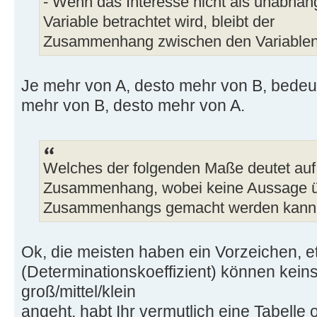
- Wenn das Interesse nicht als unabhän
Variable betrachtet wird, bleibt der
Zusammenhang zwischen den Variablen g
Je mehr von A, desto mehr von B, bedeu
mehr von B, desto mehr von A.
Welches der folgenden Maße deutet auf 
Zusammenhang, wobei keine Aussage üb
Zusammenhangs gemacht werden kann
Ok, die meisten haben ein Vorzeichen, et
(Determinationskoeffizient) können kei
groß/mittel/klein
angeht, habt Ihr vermutlich eine Tabelle