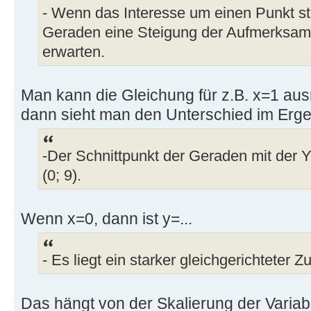
- Wenn das Interesse um einen Punkt ste
Geraden eine Steigung der Aufmerksam
erwarten.
Man kann die Gleichung für z.B. x=1 au
dann sieht man den Unterschied im Erge
-Der Schnittpunkt der Geraden mit der 
(0; 9).
Wenn x=0, dann ist y=...
- Es liegt ein starker gleichgerichteter
Das hängt von der Skalierung der Variabl