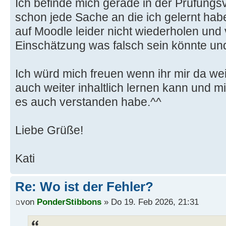
Ich befinde mich gerade in der Prüfungs
schon jede Sache an die ich gelernt hab
auf Moodle leider nicht wiederholen und
Einschätzung was falsch sein könnte un
Ich würd mich freuen wenn ihr mir da wei
auch weiter inhaltlich lernen kann und mi
es auch verstanden habe.^^
Liebe Grüße!
Kati
Re: Wo ist der Fehler?
von
PonderStibbons
» Do 19. Feb 2026, 21:31