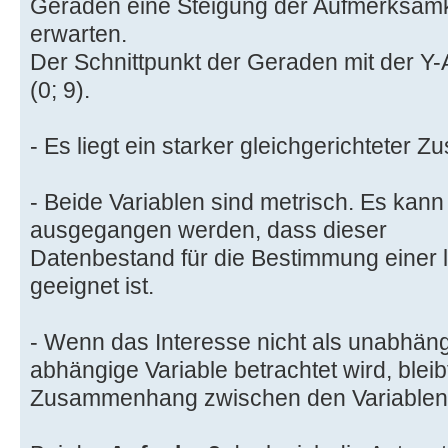
Geraden eine Steigung der Aufmerksamk
erwarten.
Der Schnittpunkt der Geraden mit der Y-
(0; 9).
- Es liegt ein starker gleichgerichteter
- Beide Variablen sind metrisch. Es ka
ausgegangen werden, dass dieser
Datenbestand für die Bestimmung einer 
geeignet ist.
- Wenn das Interesse nicht als unabhäng
abhängige Variable betrachtet wird, bleib
Zusammenhang zwischen den Variablen g