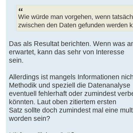
Wie würde man vorgehen, wenn tatsäc
zwischen den Daten gefunden werden 
Das als Resultat berichten. Wenn was 
erwartet, kann das sehr von Interesse
sein.
Allerdings ist mangels Informationen nicht
Methodik und speziell die Datenanalyse
eventuell fehlerhaft oder zumindest ver
könnten. Laut oben zitiertem ersten
Satz sollte doch zumindest mal eine mul
worden sein?