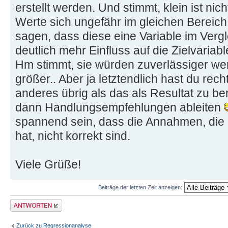
erstellt werden. Und stimmt, klein ist nicht
Werte sich ungefähr im gleichen Bereich
sagen, dass diese eine Variable im Verg
deutlich mehr Einfluss auf die Zielvariabl
Hm stimmt, sie würden zuverlässiger wer
größer.. Aber ja letztendlich hast du recht
anderes übrig als das als Resultat zu be
dann Handlungsempfehlungen ableiten
spannend sein, dass die Annahmen, die 
hat, nicht korrekt sind.
Viele Grüße!
Beiträge der letzten Zeit anzeigen:
Antwort erstellen
Zurück zu Regressionanalyse