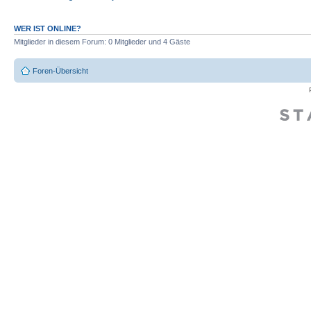
WER IST ONLINE?
Mitglieder in diesem Forum: 0 Mitglieder und 4 Gäste
Foren-Übersicht