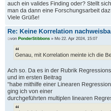
auch ein valides Finding oder? Stellt sic
man da dann eine Forschungsarbeit dazu
Viele Grüße!
Re: Keine Korrelation nachweisba
von
PonderStibbons
» Mo 22. Apr 2024, 15:07
Genau, mit Korrelation meinte ich die B
Ach so. Da es in der Rubrik Regressions
und im ersten Beitrag
"habe mithilfe einer Linearen Regression
ging ich von einer
durchgeführten multiplen linearen Regr