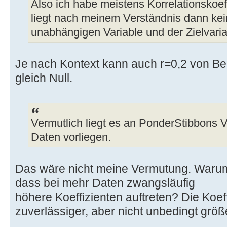
Also ich habe meistens Korrelationskoef
liegt nach meinem Verständnis dann ke
unabhängigen Variable und der Zielvariab
Je nach Kontext kann auch r=0,2 von Bela
gleich Null.
Vermutlich liegt es an PonderStibbons 
Daten vorliegen.
Das wäre nicht meine Vermutung. Waru
dass bei mehr Daten zwangsläufig
höhere Koeffizienten auftreten? Die Koef
zuverlässiger, aber nicht unbedingt größ