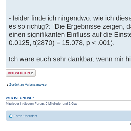
- leider finde ich nirgendwo, wie ich dies
es so richtig?: "Die Ergebnisse zeigen,
einen signifikanten Einfluss auf die Eins
0.0125, t(2870) = 15.078, p < .001).
Ich wäre euch sehr dankbar, wenn mir hi
Antwort erstellen
Zurück zu Varianzanalysen
WER IST ONLINE?
Mitglieder in diesem Forum: 0 Mitglieder und 1 Gast
Foren-Übersicht