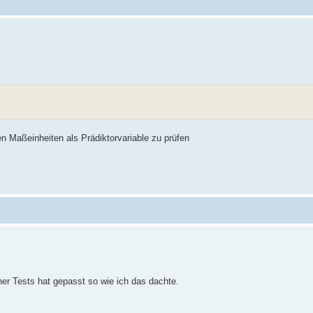
en Maßeinheiten als Prädiktorvariable zu prüfen
er Tests hat gepasst so wie ich das dachte.