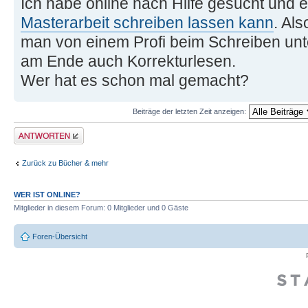
Ich habe online nach Hilfe gesucht und 
Masterarbeit schreiben lassen kann
. Al
man von einem Profi beim Schreiben unt
am Ende auch Korrekturlesen.
Wer hat es schon mal gemacht?
Beiträge der letzten Zeit anzeigen:
Antwort erstellen
Zurück zu Bücher & mehr
WER IST ONLINE?
Mitglieder in diesem Forum: 0 Mitglieder und 0 Gäste
Foren-Übersicht