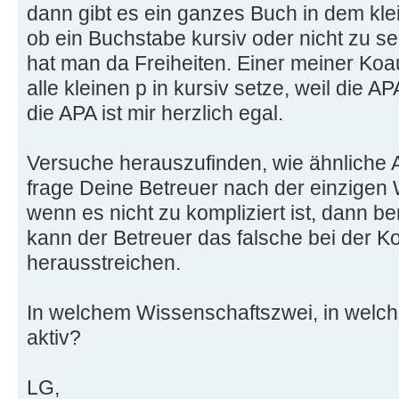
dann gibt es ein ganzes Buch in dem klei
ob ein Buchstabe kursiv oder nicht zu se
hat man da Freiheiten. Einer meiner Koau
alle kleinen p in kursiv setze, weil die 
die APA ist mir herzlich egal.
Versuche herauszufinden, wie ähnliche 
frage Deine Betreuer nach der einzigen 
wenn es nicht zu kompliziert ist, dann be
kann der Betreuer das falsche bei der K
herausstreichen.
In welchem Wissenschaftszwei, in welche
aktiv?
LG,