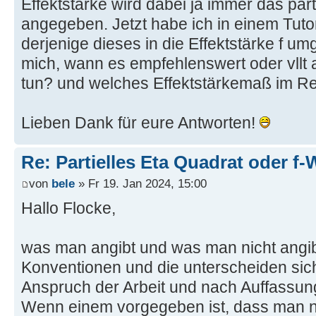
Effektstärke wird dabei ja immer das part
angegeben. Jetzt habe ich in einem Tuto
derjenige dieses in die Effektstärke f u
mich, wann es empfehlenswert oder vllt 
tun? und welches Effektstärkemaß im Re
Lieben Dank für eure Antworten!
Re: Partielles Eta Quadrat oder f-
von
bele
» Fr 19. Jan 2024, 15:00
Hallo Flocke,
was man angibt und was man nicht angibt
Konventionen und die unterscheiden sic
Anspruch der Arbeit und nach Auffassun
Wenn einem vorgegeben ist, dass man n