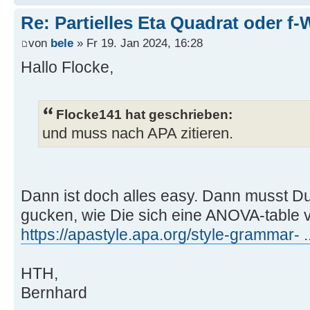
Re: Partielles Eta Quadrat oder f-
von
bele
» Fr 19. Jan 2024, 16:28
Hallo Flocke,
Flocke141 hat geschrieben:
und muss nach APA zitieren.
Dann ist doch alles easy. Dann musst Du
gucken, wie Die sich eine ANOVA-table v
https://apastyle.apa.org/style-grammar- 
HTH,
Bernhard