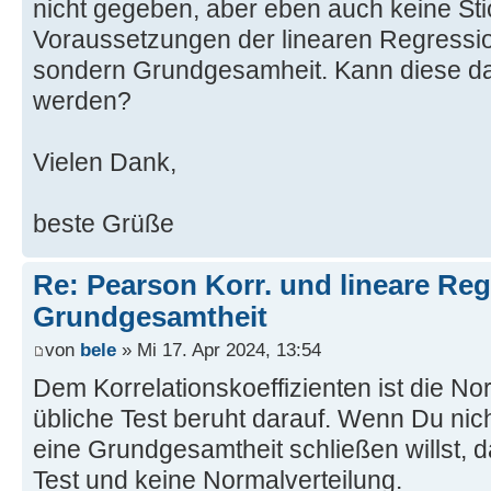
nicht gegeben, aber eben auch keine St
Voraussetzungen der linearen Regression 
sondern Grundgesamheit. Kann diese d
werden?
Vielen Dank,
beste Grüße
Re: Pearson Korr. und lineare Reg
Grundgesamtheit
von
bele
» Mi 17. Apr 2024, 13:54
Dem Korrelationskoeffizienten ist die No
übliche Test beruht darauf. Wenn Du nich
eine Grundgesamtheit schließen willst, 
Test und keine Normalverteilung.