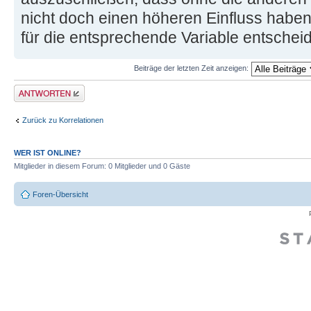
nicht doch einen höheren Einfluss habe
für die entsprechende Variable entschei
Beiträge der letzten Zeit anzeigen:
Antwort erstellen
Zurück zu Korrelationen
WER IST ONLINE?
Mitglieder in diesem Forum: 0 Mitglieder und 0 Gäste
Foren-Übersicht