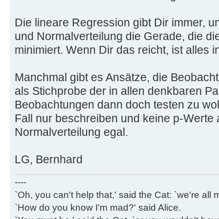
Die lineare Regression gibt Dir immer, u
und Normalverteilung die Gerade, die d
minimiert. Wenn Dir das reicht, ist alles 
Manchmal gibt es Ansätze, die Beobachtu
als Stichprobe der in allen denkbaren P
Beobachtungen dann doch testen zu wol
Fall nur beschreiben und keine p-Werte a
Normalverteilung egal.
LG, Bernhard
----
`Oh, you can't help that,' said the Cat: `we're al
`How do you know I'm mad?' said Alice.