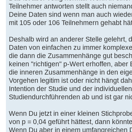
Teilnehmer antworten stellt auch nieman
Deine Daten sind wenn man auch wiede
mit 105 oder 106 Teilnehmern gehabt hät
Deshalb wird an anderer Stelle gelehrt,
Daten von einfachen zu immer komplexe
die dann die Zusammenhänge gut beschr
keinen "richtigen" p-Wert erhoffen, aber
die inneren Zusammenhänge in den eige
Vorgehen legitim ist oder nicht hängt d
Intention der Studie und der individuellen
Studiendurchführenden ab und ist gar ni
Wenn Du jetzt in einer kleinen Stichpro
von p = 0,04 geführt hättest, dann könnt
Wenn Du aber in einem umfangreichen D