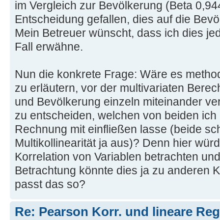
im Vergleich zur Bevölkerung (Beta 0,944
Entscheidung gefallen, dies auf die Bev
Mein Betreuer wünscht, dass ich dies jed
Fall erwähne.
Nun die konkrete Frage: Wäre es method
zu erläutern, vor der multivariaten Ber
und Bevölkerung einzeln miteinander ve
zu entscheiden, welchen von beiden ich i
Rechnung mit einfließen lasse (beide sc
Multikollinearität ja aus)? Denn hier würd
Korrelation von Variablen betrachten und
Betrachtung könnte dies ja zu anderen K
passt das so?
Re: Pearson Korr. und lineare Reg