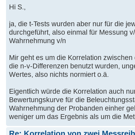
Hi S.,
ja, die t-Tests wurden aber nur für die j
durchgeführt, also einmal für Messung v/
Wahrnehmung v/n
Mir geht es um die Korrelation zwischen 
die n-v-Differenzen benutzt wurden, ung
Wertes, also nichts normiert o.ä.
Eigentlich würde die Korrelation auch nu
Bewertungskurve für die Beleuchtungsst
Wahrnehmung der Probanden einher geh
weniger um das Ergebnis als um die Met
Re: Korrelation von zwei Messrei