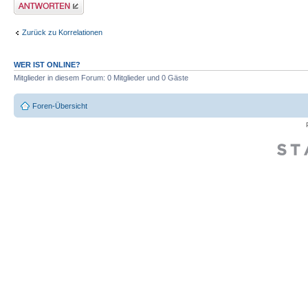
Antwort erstellen
Zurück zu Korrelationen
WER IST ONLINE?
Mitglieder in diesem Forum: 0 Mitglieder und 0 Gäste
Foren-Übersicht