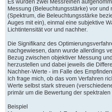
Es wurden zwei Messreihen aufgenommen
Messung (Beleuchtungsstärke) vor und 
(Spektrum, die Beleuchtungsstärke bezie
Auges mit ein), einmal eine subjektive
Lichtintensität vor und nachher.
Die Signifikanz des Optimierungsverfahr
nachgewiesen, dann wurde allerdings ver
Bezug zwischen objektiver Messung un
herzustellen und dabei jeweils die Diffe
Nachher-Werte - im Falle des Empfindens
Ich frage mich, ob das vom Verfahren rich
Werte selbst stark streuen (verschiedene
primär um die Bewertung der spektralen
Beispiel