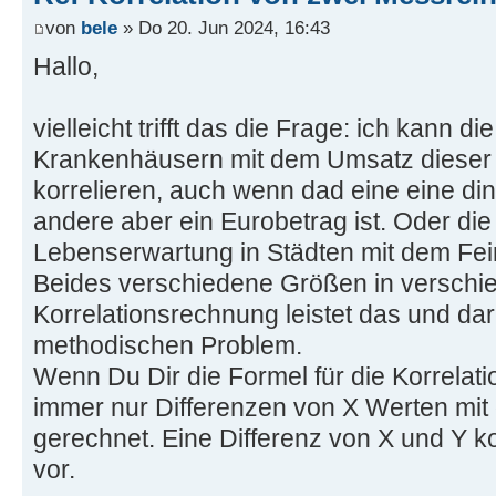
von
bele
» Do 20. Jun 2024, 16:43
Hallo,
vielleicht trifft das die Frage: ich kann d
Krankenhäusern mit dem Umsatz dieser
korrelieren, auch wenn dad eine eine di
andere aber ein Eurobetrag ist. Oder die
Lebenserwartung in Städten mit dem Fein
Beides verschiedene Größen in verschie
Korrelationsrechnung leistet das und dar
methodischen Problem.
Wenn Du Dir die Formel für die Korrelat
immer nur Differenzen von X Werten mit
gerechnet. Eine Differenz von X und Y k
vor.