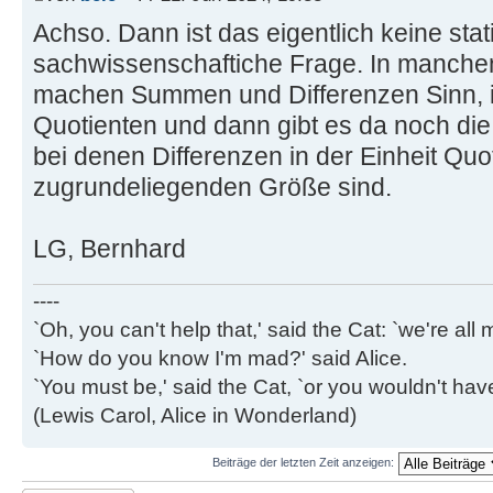
Achso. Dann ist das eigentlich keine sta
sachwissenschaftiche Frage. In manc
machen Summen und Differenzen Sinn, 
Quotienten und dann gibt es da noch die
bei denen Differenzen in der Einheit Quot
zugrundeliegenden Größe sind.
LG, Bernhard
----
`Oh, you can't help that,' said the Cat: `we're al
`How do you know I'm mad?' said Alice.
`You must be,' said the Cat, `or you wouldn't ha
(Lewis Carol, Alice in Wonderland)
Beiträge der letzten Zeit anzeigen: