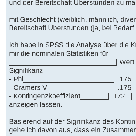
und der Bereitschaft Überstunden zu ma
mit Geschlecht (weiblich, männlich, diver
Bereitschaft Überstunden (ja, bei Bedarf,
Ich habe in SPSS die Analyse über die 
mir die nominalen Statistiken für
___________________________| Wert|
Signifikanz
- Phi_______________________| .175 | |
- Cramers V_________________| .175 | |
- Kontingenzkoeffizient_______| .172 | | 
anzeigen lassen.
Basierend auf der Signifikanz des Kontin
gehe ich davon aus, dass ein Zusammen