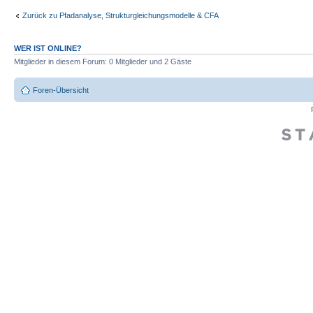
Zurück zu Pfadanalyse, Strukturgleichungsmodelle & CFA
WER IST ONLINE?
Mitglieder in diesem Forum: 0 Mitglieder und 2 Gäste
Foren-Übersicht